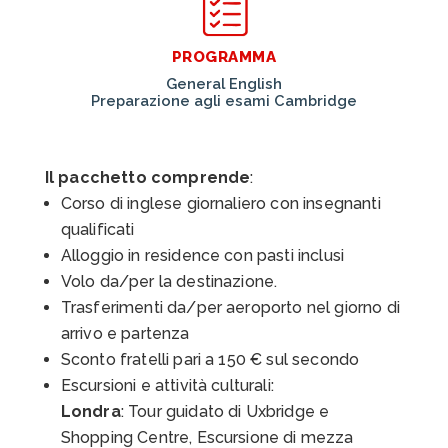
PROGRAMMA
General English
Preparazione agli esami Cambridge
Il pacchetto comprende
:
Corso di inglese giornaliero con insegnanti
qualificati
Alloggio in residence con pasti inclusi
Volo da/per la destinazione.
Trasferimenti da/per aeroporto nel giorno di
arrivo e partenza
Sconto fratelli pari a 150 € sul secondo
Escursioni e attività culturali:
Londra
: Tour guidato di Uxbridge e
Shopping Centre, Escursione di mezza