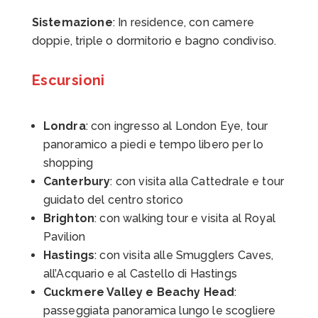
Sistemazione
: In residence, con camere
doppie, triple o dormitorio e bagno condiviso.
Escursioni
Londra
: con ingresso al London Eye, tour
panoramico a piedi e tempo libero per lo
shopping
Canterbury
: con visita alla Cattedrale e tour
guidato del centro storico
Brighton
: con walking tour e visita al Royal
Pavilion
Hastings
: con visita alle Smugglers Caves,
all’Acquario e al Castello di Hastings
Cuckmere Valley e Beachy Head
:
passeggiata panoramica lungo le scogliere