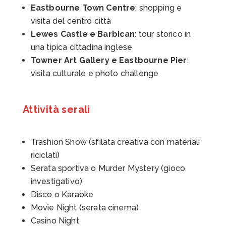
Eastbourne Town Centre
: shopping e
visita del centro città
Lewes Castle e Barbican
: tour storico in
una tipica cittadina inglese
Towner Art Gallery e Eastbourne Pier
:
visita culturale e photo challenge
Attività serali
Trashion Show (sfilata creativa con materiali
riciclati)
Serata sportiva o Murder Mystery (gioco
investigativo)
Disco o Karaoke
Movie Night (serata cinema)
Casino Night