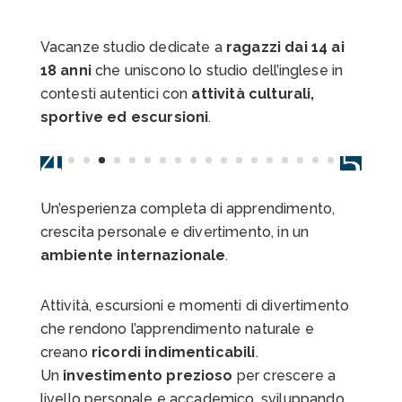
Vacanze studio dedicate a
ragazzi dai 14 ai
18 anni
che uniscono lo studio dell’inglese in
contesti autentici con
attività culturali,
sportive ed escursioni
.
Un’esperienza completa di apprendimento,
crescita personale e divertimento, in un
ambiente internazionale
.
Attività, escursioni e momenti di divertimento
che rendono l’apprendimento naturale e
creano
ricordi indimenticabili
.
Un
investimento prezioso
per crescere a
livello personale e accademico, sviluppando