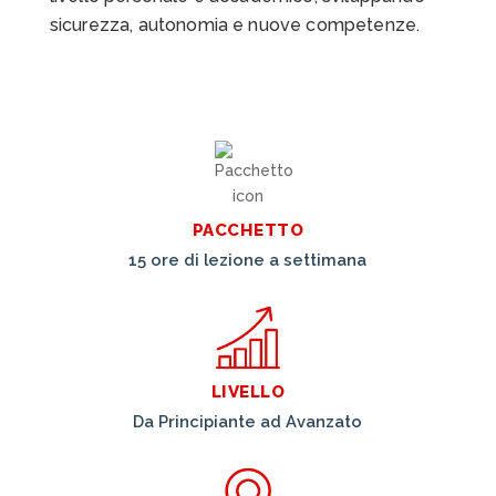
sicurezza, autonomia e nuove competenze.
PACCHETTO
15 ore di lezione a settimana
LIVELLO
Da Principiante ad Avanzato