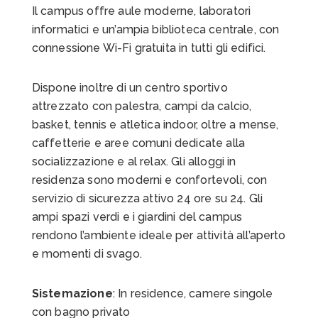
Il campus offre aule moderne, laboratori
informatici e un’ampia biblioteca centrale, con
connessione Wi-Fi gratuita in tutti gli edifici.
Dispone inoltre di un centro sportivo
attrezzato con palestra, campi da calcio,
basket, tennis e atletica indoor, oltre a mense,
caffetterie e aree comuni dedicate alla
socializzazione e al relax.
Gli alloggi in
residenza sono moderni e confortevoli, con
servizio di sicurezza attivo 24 ore su 24.
Gli
ampi spazi verdi e i giardini del campus
rendono l’ambiente ideale per attività all’aperto
e momenti di svago.
Sistemazione
: In residence,
camere singole
con bagno privato