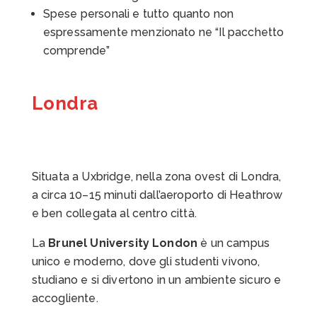
Spese personali e tutto quanto non
espressamente menzionato ne
“Il pacchetto
comprende”
Londra
Situata a Uxbridge, nella zona ovest di Londra,
a circa 10–15 minuti dall’aeroporto di Heathrow
e ben collegata al centro città.
La
Brunel University London
è un campus
unico e moderno, dove gli studenti vivono,
studiano e si divertono in un ambiente sicuro e
accogliente.