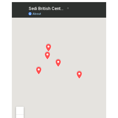
CHIAMACI SENZA IMPEGNO AL NUMERO
DOVE SIAMO