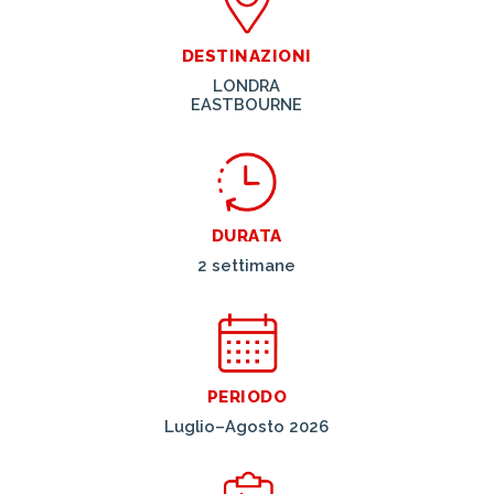
DESTINAZIONI
LONDRA
EASTBOURNE
DURATA
2 settimane
PERIODO
Luglio–Agosto 2026