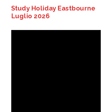
Study Holiday Eastbourne
Luglio 2026