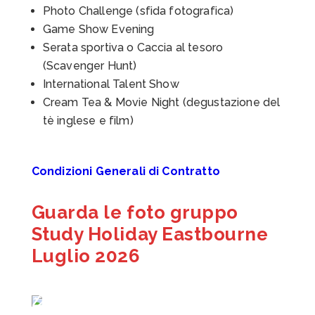
Photo Challenge (sfida fotografica)
Game Show Evening
Serata sportiva o Caccia al tesoro
(Scavenger Hunt)
International Talent Show
Cream Tea & Movie Night (degustazione del
tè inglese e film)
Condizioni Generali di Contratto
Guarda le foto gruppo
Study Holiday Eastbourne
Luglio 2026