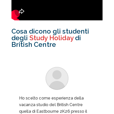
Cosa dicono gli studenti
degli
Study Holiday
di
British Centre