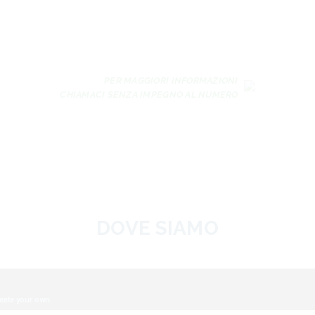
PER MAGGIORI INFORMAZIONI
CHIAMACI SENZA IMPEGNO AL NUMERO
DOVE SIAMO