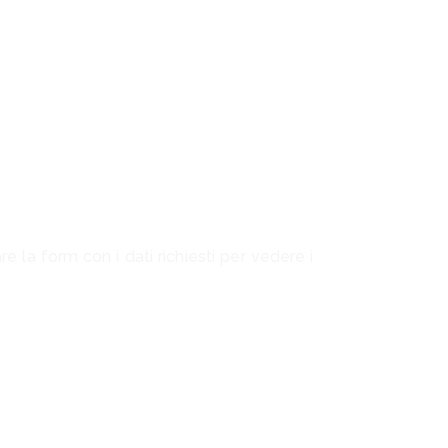
 la form con i dati richiesti per vedere i