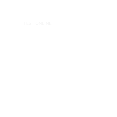
TEST ONLINE