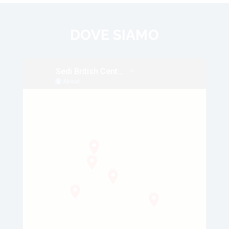
DOVE SIAMO