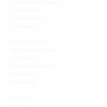
Corsi per bambini e ragazzi
Corsi individuali
Corsi per aziende
Corsi intensivi
Centro Estivo 2026
Vip English Master Class
Certificazioni
Esami Cambridge 2026
Simulation Day
Study Abroad
Promozioni
Chi siamo