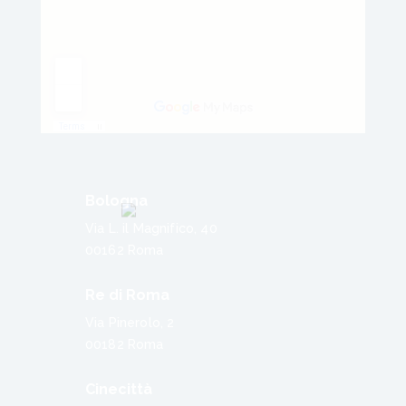
Bologna
Via L. il Magnifico, 40
00162 Roma
Re di Roma
Via Pinerolo, 2
00182 Roma
Cinecittà