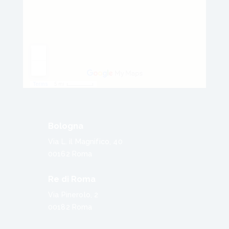
Bologna
Via L. il Magnifico, 40
00162 Roma
Re di Roma
Via Pinerolo, 2
00182 Roma