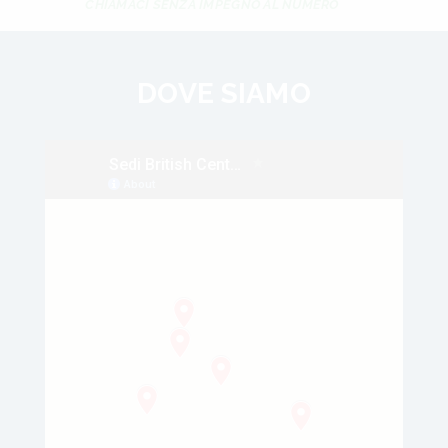
CHIAMACI SENZA IMPEGNO AL NUMERO
DOVE SIAMO