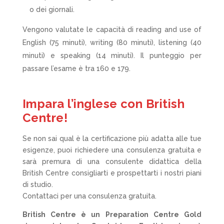
o dei giornali.
Vengono valutate le capacità di reading and use of
English (75 minuti), writing (80 minuti), listening (40
minuti) e speaking (14 minuti). Il punteggio per
passare l’esame è tra 160 e 179.
Impara l’inglese con British
Centre!
Se non sai qual è la certificazione più adatta alle tue
esigenze, puoi richiedere una consulenza gratuita e
sarà premura di una consulente didattica della
British Centre consigliarti e prospettarti i nostri piani
di studio.
Contattaci per una consulenza gratuita.
British Centre è un Preparation Centre Gold