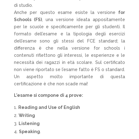
di studio.
Anche per questo esame esiste la versione
for
Schools (FS)
, una versione ideata appositamente
per le scuole e specificamente per gli studenti. Il
formato dell’esame e la tipologia degli esercizi
dell’esame sono gli stessi del FCE standard; la
differenza è che nella versione for schools i
contenuti riflettono gli interessi, le esperienze e le
necessità dei ragazzi in età scolare. Sul certificato
non viene riportato se l’esame fatto è FS o standard.
Un aspetto molto importante di questa
certificazione è che non scade mai!
L’esame si compone di 4 prove:
Reading and Use of English
Writing
Listening
Speaking
.