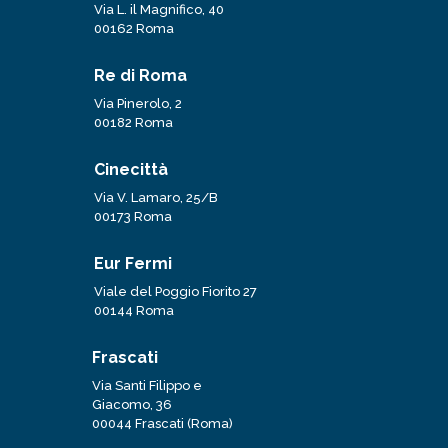
Via L. il Magnifico, 40
00162 Roma
Re di Roma
Via Pinerolo, 2
00182 Roma
Cinecittà
Via V. Lamaro, 25/B
00173 Roma
Eur Fermi
Viale del Poggio Fiorito 27
00144 Roma
Frascati
Via Santi Filippo e
Giacomo, 36
00044 Frascati (Roma)