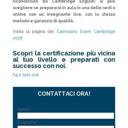
riconosciuto da Cambridge English: si può
scegliere se prepararsi in aula in una delle sedi o
online con un insegnante live, con lo stesso
metodo e garanzia di qualità
.
Visita la pagina del
Calendario Esami Cambridge
2026
Scopri la certificazione più vicina
al tuo livello e preparati con
successo con noi.
Fai il test ora!
CONTATTACI ORA!
Nome*
Cognome*