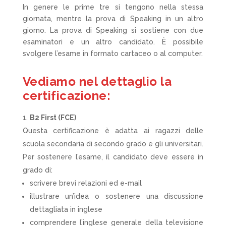
In genere le prime tre si tengono nella stessa
giornata, mentre la prova di Speaking in un altro
giorno. La prova di Speaking si sostiene con due
esaminatori e un altro candidato. È possibile
svolgere l’esame in formato cartaceo o al computer.
Vediamo nel dettaglio la
certificazione:
B2 First (FCE)
Questa certificazione è adatta ai ragazzi delle
scuola secondaria di secondo grado e gli universitari.
Per sostenere l’esame, il candidato deve essere in
grado di:
scrivere brevi relazioni ed e-mail
illustrare un’idea o sostenere una discussione
dettagliata in inglese
comprendere l’inglese generale della televisione