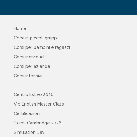
Home
Corsi in piccoli gruppi
Corsi per bambini e ragazzi
Corsi individuali
Corsi per aziende
Corsi intensivi
Centro Estivo 2026
Vip English Master Class
Certificazioni
Esami Cambridge 2026
Simulation Day