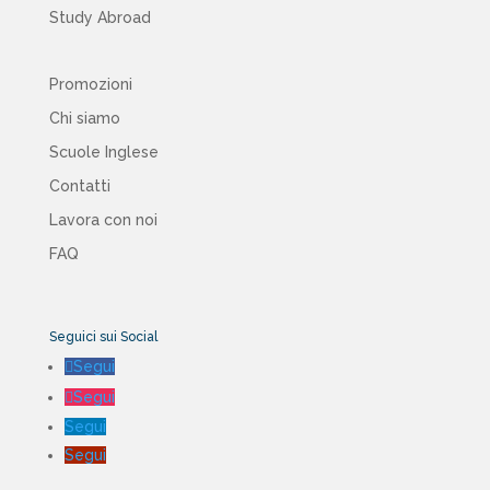
Study Abroad
Promozioni
Chi siamo
Scuole Inglese
Contatti
Lavora con noi
FAQ
Seguici sui Social
Segui
Segui
Segui
Segui