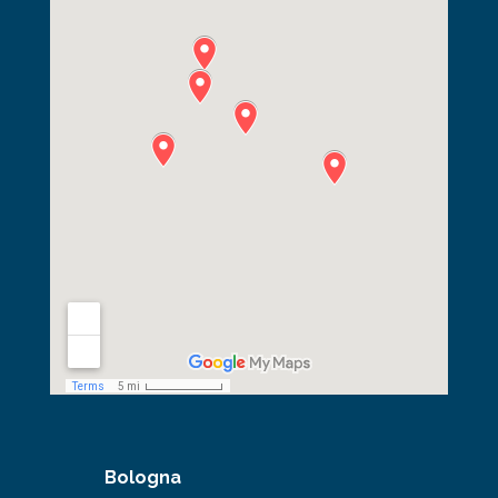
Bologna