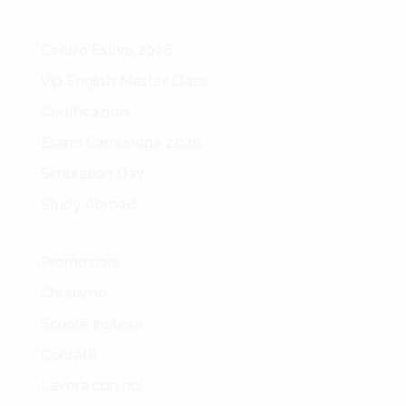
Centro Estivo 2026
Vip English Master Class
Certificazioni
Esami Cambridge 2026
Simulation Day
Study Abroad
Promozioni
Chi siamo
Scuole Inglese
Contatti
Lavora con noi