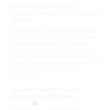
12) Accettate la Carta
Cultura Giovani e la Carta del
Merito?
Assolutamente sì. La nostra scuola è un ente
accreditato che accetta i voucher della
Carta
della Cultura Giovani
e della
Carta del
Merito
. Puoi utilizzare il tuo bonus da
500€
per coprire totalmente o parzialmente il costo
del tuo corso di inglese, dei materiali didattici o
della preparazione alle certificazioni
internazionali.
Hai ancora dubbi o una
necessità particolare?