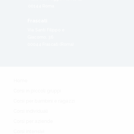
00144 Roma
Frascati
Via Santi Filippo e
Giacomo, 36
00044 Frascati (Roma)
Home
Corsi in piccoli gruppi
Corsi per bambini e ragazzi
Corsi individuali
Corsi per aziende
Corsi intensivi